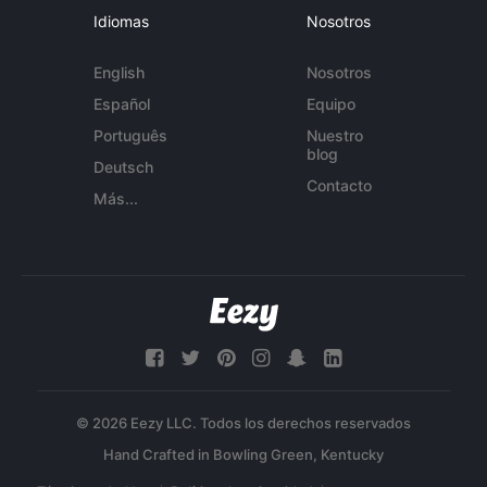
Idiomas
Nosotros
English
Nosotros
Español
Equipo
Português
Nuestro
blog
Deutsch
Contacto
Más...
© 2026 Eezy LLC. Todos los derechos reservados