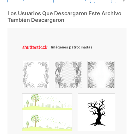
Los Usuarios Que Descargaron Este Archivo
También Descargaron
Imágenes patrocinadas