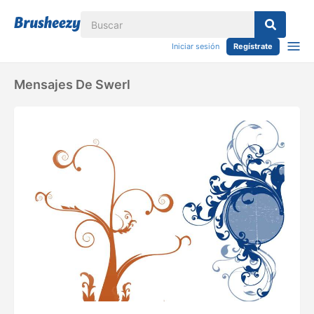
Iniciar sesión
Regístrate
Mensajes De Swerl