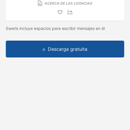
ACERCA DE LAS LICENCIAS
Swerls incluye espacios para escribir mensajes en él
Descarga gratuita