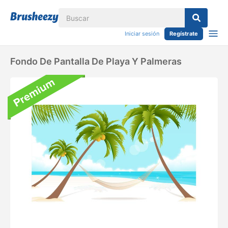
Iniciar sesión
Regístrate
Fondo De Pantalla De Playa Y Palmeras