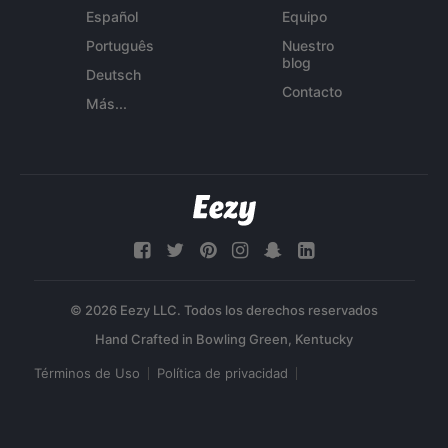
Español
Equipo
Português
Nuestro
blog
Deutsch
Contacto
Más...
© 2026 Eezy LLC. Todos los derechos reservados
Términos de Uso
Política de privacidad