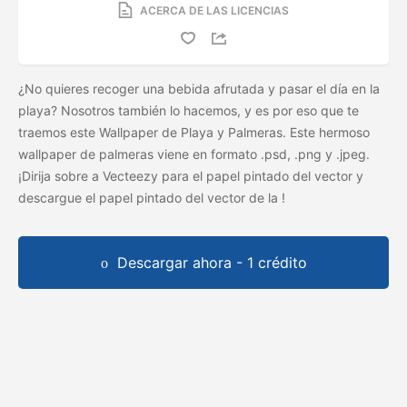
ACERCA DE LAS LICENCIAS
¿No quieres recoger una bebida afrutada y pasar el día en la
playa? Nosotros también lo hacemos, y es por eso que te
traemos este Wallpaper de Playa y Palmeras. Este hermoso
wallpaper de palmeras viene en formato .psd, .png y .jpeg.
¡Dirija sobre a Vecteezy para el papel pintado del vector y
descargue el papel pintado del vector de la
!
Descargar ahora - 1 crédito