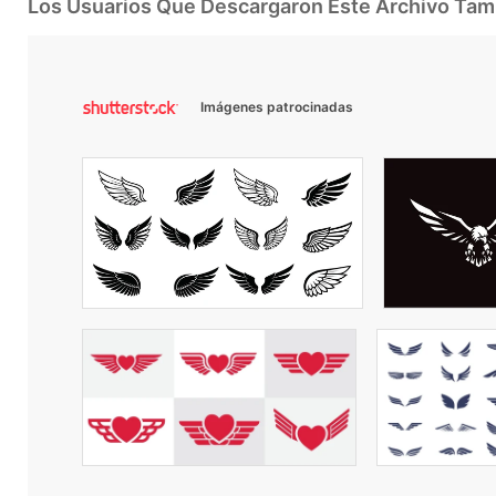
Los Usuarios Que Descargaron Este Archivo Ta
Imágenes patrocinadas