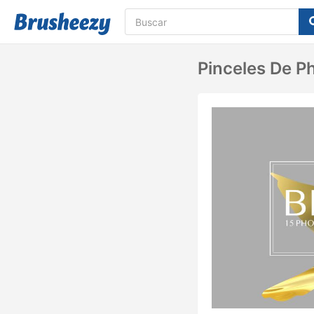
Pinceles De P