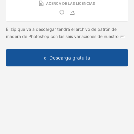
ACERCA DE LAS LICENCIAS
El zip que va a descargar tendrá el archivo de patrón de
madera de Photoshop con las seis variaciones de nuestro
Descarga gratuita