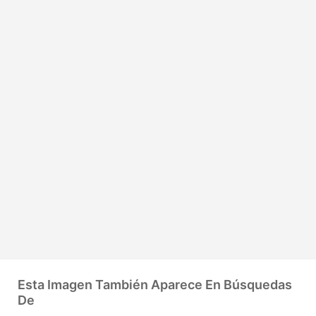
Esta Imagen También Aparece En Búsquedas
De