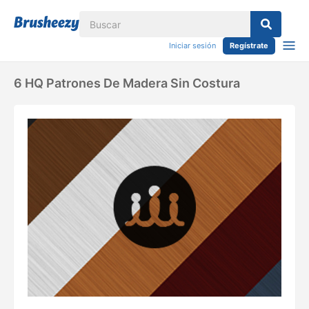
Iniciar sesión
Regístrate
6 HQ Patrones De Madera Sin Costura