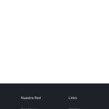
Nuestra Red
Links