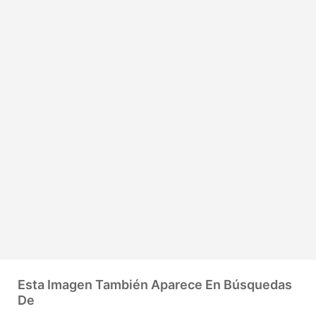
Esta Imagen También Aparece En Búsquedas
De