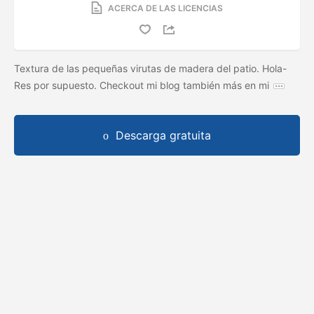
ACERCA DE LAS LICENCIAS
Textura de las pequeñas virutas de madera del patio. Hola-
Res por supuesto. Checkout mi blog también más en mi
Descarga gratuita