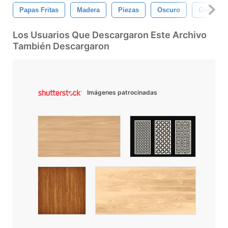
Papas Fritas
Madera
Piezas
Oscuro
Grunge
Los Usuarios Que Descargaron Este Archivo
También Descargaron
Imágenes patrocinadas