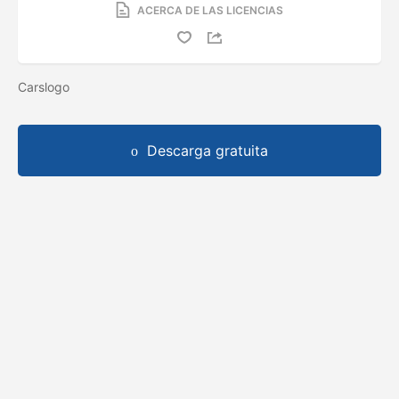
ACERCA DE LAS LICENCIAS
Carslogo
Descarga gratuita