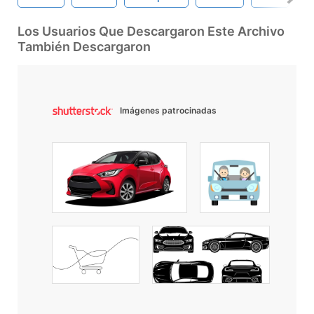
Los Usuarios Que Descargaron Este Archivo
También Descargaron
Imágenes patrocinadas