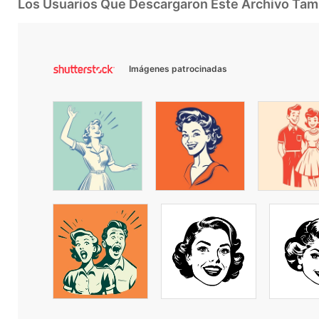
Los Usuarios Que Descargaron Este Archivo Ta
Imágenes patrocinadas