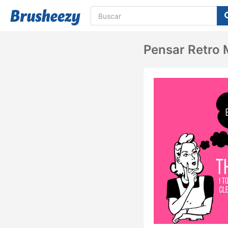
Pensar Retro 