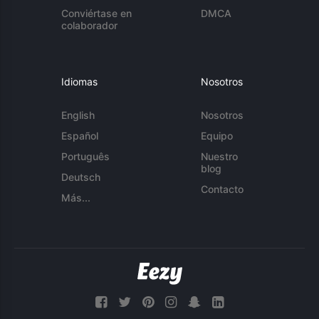
Conviértase en
DMCA
colaborador
Idiomas
Nosotros
English
Nosotros
Español
Equipo
Português
Nuestro
blog
Deutsch
Contacto
Más...