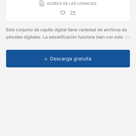
ACERCA DE LAS LICENCIAS
Este conjunto de cepillo digital tiene variedad de archivos de
pinceles digitales. La estratificación funciona bien con este
Descarga gratuita