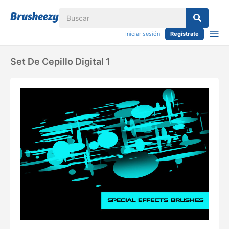
Iniciar sesión
Regístrate
Set De Cepillo Digital 1