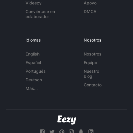
Videezy
Apoyo
Conviértase en
DMCA
colaborador
Idiomas
Nosotros
English
Nosotros
Español
Equipo
Português
Nuestro
blog
Deutsch
Contacto
Más...