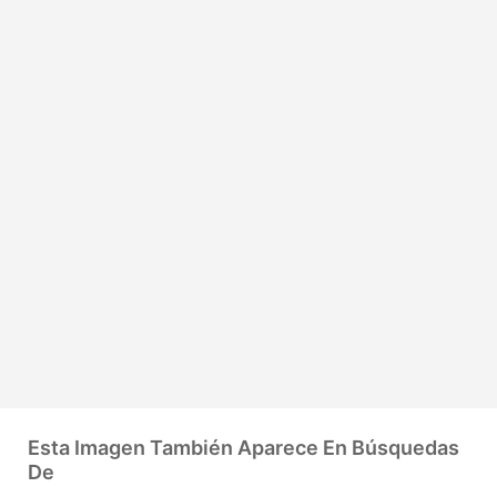
Esta Imagen También Aparece En Búsquedas
De