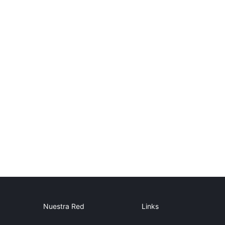
Nuestra Red
Links