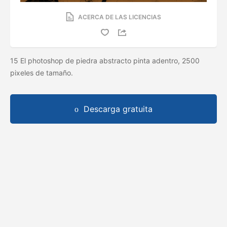
ACERCA DE LAS LICENCIAS
15 El photoshop de piedra abstracto pinta adentro, 2500
pixeles de tamaño.
Descarga gratuita