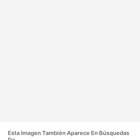
Esta Imagen También Aparece En Búsquedas
De