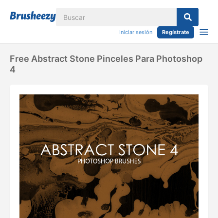
Iniciar sesión
Regístrate
Free Abstract Stone Pinceles Para Photoshop
4