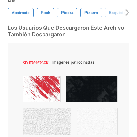
Abstracto
Rock
Piedra
Pizarra
Esquisto
Los Usuarios Que Descargaron Este Archivo
También Descargaron
Imágenes patrocinadas