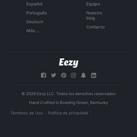
Español
Equipo
Português
Nuestro
blog
Deutsch
Contacto
Más...
© 2026 Eezy LLC. Todos los derechos reservados
Términos de Uso
Política de privacidad