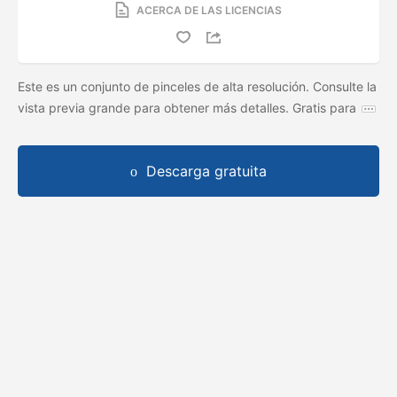
ACERCA DE LAS LICENCIAS
Este es un conjunto de pinceles de alta resolución. Consulte la
vista previa grande para obtener más detalles. Gratis para
Descarga gratuita