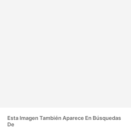
Esta Imagen También Aparece En Búsquedas
De