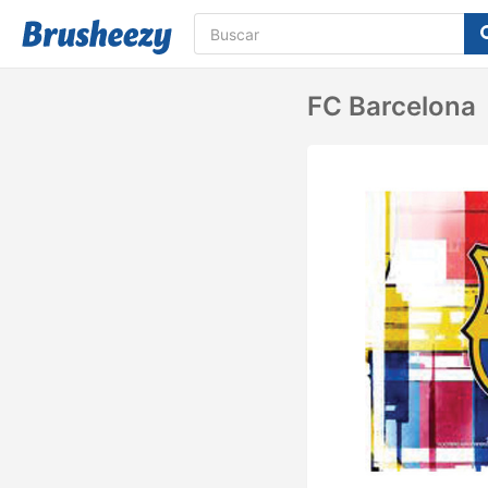
FC Barcelona