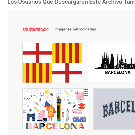
Los Usuarios Que Descargaron Este Archivo Ta
Imágenes patrocinadas