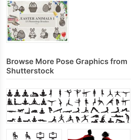
Browse More Pose Graphics from
Shutterstock