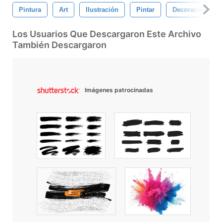
Pintura
Art
Ilustración
Pintar
Decoración
Los Usuarios Que Descargaron Este Archivo
También Descargaron
Imágenes patrocinadas