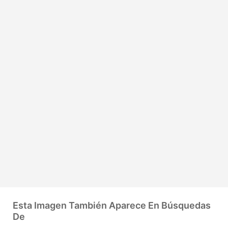
Esta Imagen También Aparece En Búsquedas
De