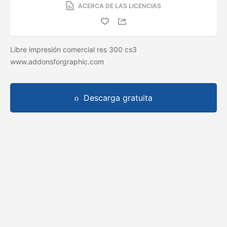
ACERCA DE LAS LICENCIAS
Libre impresión comercial res 300 cs3
www.addonsforgraphic.com
Descarga gratuita