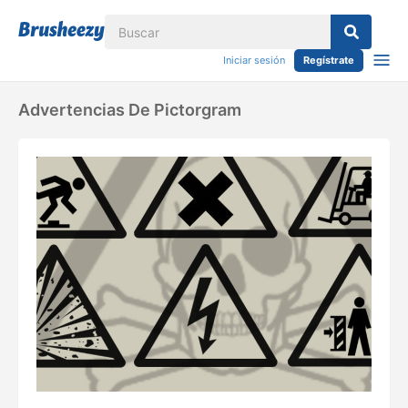
Iniciar sesión
Regístrate
Advertencias De Pictorgram