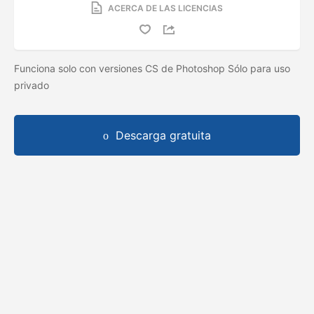
ACERCA DE LAS LICENCIAS
Funciona solo con versiones CS de Photoshop Sólo para uso
privado
Descarga gratuita