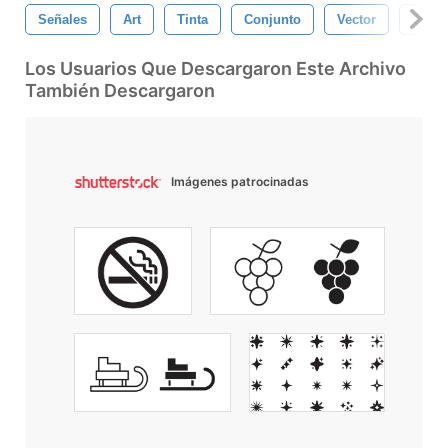
Señales
Art
Tinta
Conjunto
Vector
Diseñ
Los Usuarios Que Descargaron Este Archivo
También Descargaron
Imágenes patrocinadas