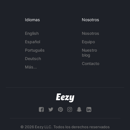
Idiomas
Nosotros
English
Nosotros
Español
Equipo
Português
Nuestro
blog
Deutsch
Contacto
Más...
© 2026 Eezy LLC. Todos los derechos reservados