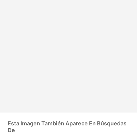
Esta Imagen También Aparece En Búsquedas
De