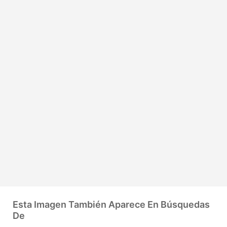
Esta Imagen También Aparece En Búsquedas
De