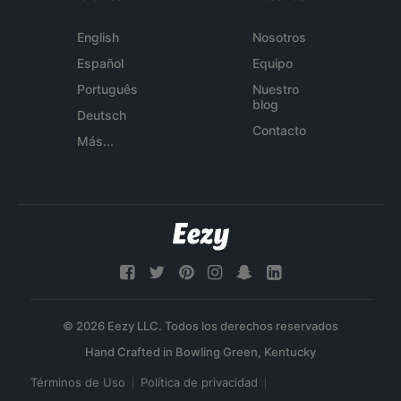
English
Nosotros
Español
Equipo
Português
Nuestro
blog
Deutsch
Contacto
Más...
© 2026 Eezy LLC. Todos los derechos reservados
Términos de Uso
Política de privacidad