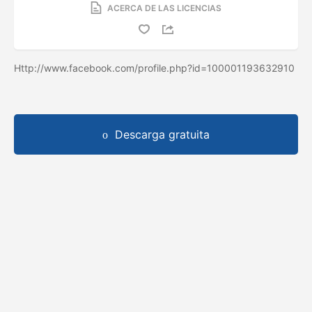
ACERCA DE LAS LICENCIAS
Http://www.facebook.com/profile.php?id=100001193632910
Descarga gratuita