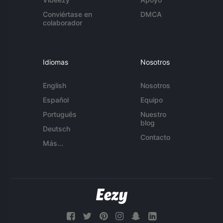
Conviértase en
DMCA
colaborador
Idiomas
Nosotros
English
Nosotros
Español
Equipo
Português
Nuestro
blog
Deutsch
Contacto
Más...