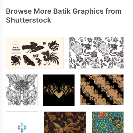
Browse More Batik Graphics from
Shutterstock