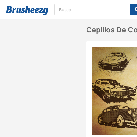
Cepillos De Co