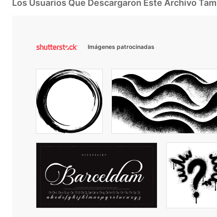
Los Usuarios Que Descargaron Este Archivo Ta
Imágenes patrocinadas