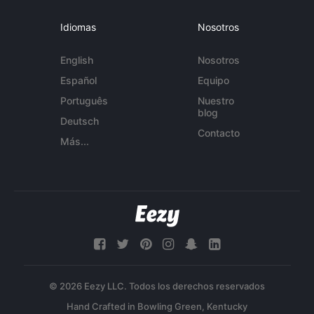
Idiomas
Nosotros
English
Nosotros
Español
Equipo
Português
Nuestro
blog
Deutsch
Contacto
Más...
© 2026 Eezy LLC. Todos los derechos reservados