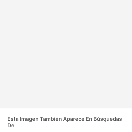
Esta Imagen También Aparece En Búsquedas
De