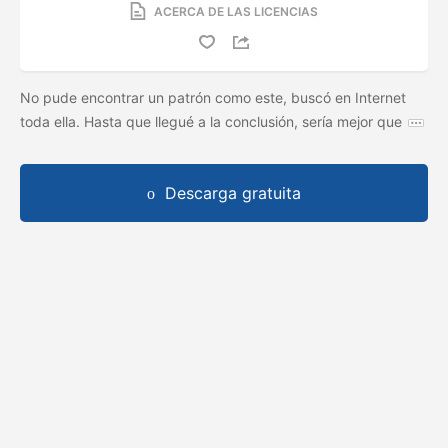
ACERCA DE LAS LICENCIAS
No pude encontrar un patrón como este, buscó en Internet
toda ella. Hasta que llegué a la conclusión, sería mejor que
Descarga gratuita