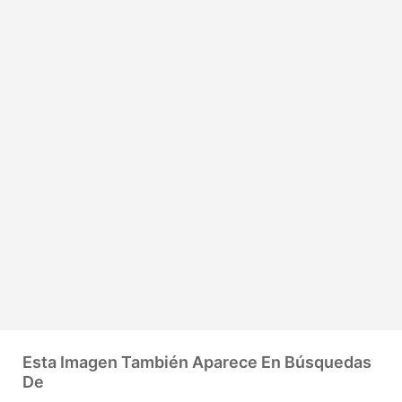
Esta Imagen También Aparece En Búsquedas
De