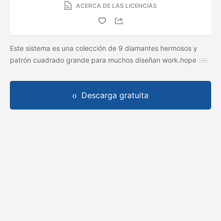
ACERCA DE LAS LICENCIAS
Este sistema es una colección de 9 diamantes hermosos y
patrón cuadrado grande para muchos diseñan work.hope
Descarga gratuita