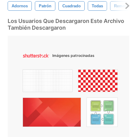
Adornos
Patrón
Cuadrado
Todas
Remolinos
Los Usuarios Que Descargaron Este Archivo
También Descargaron
Imágenes patrocinadas