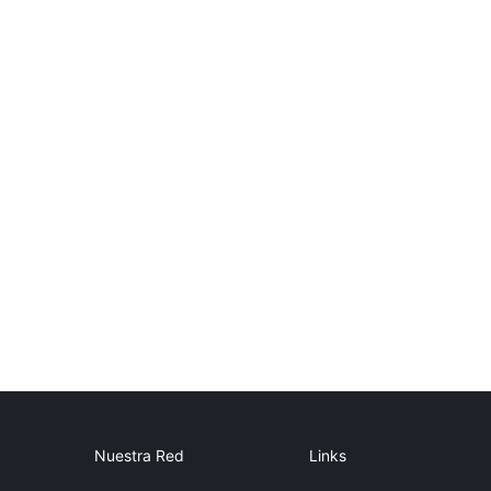
Nuestra Red
Links