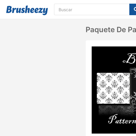
Paquete De Pa