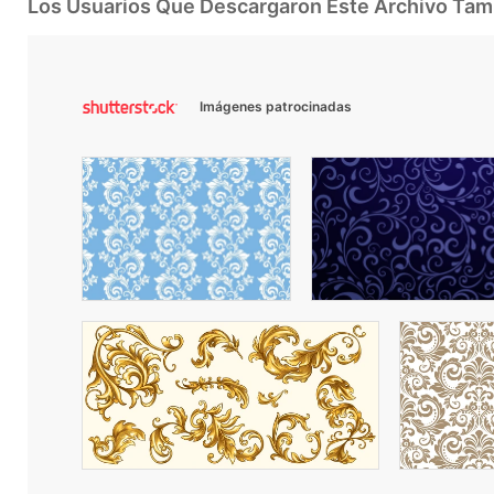
Los Usuarios Que Descargaron Este Archivo Ta
Imágenes patrocinadas