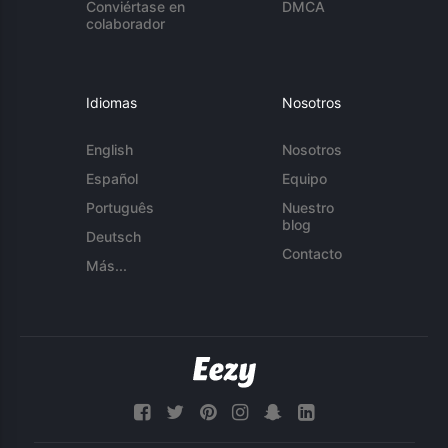
Conviértase en
DMCA
colaborador
Idiomas
Nosotros
English
Nosotros
Español
Equipo
Português
Nuestro
blog
Deutsch
Contacto
Más...