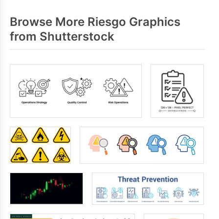
Browse More Riesgo Graphics
from Shutterstock