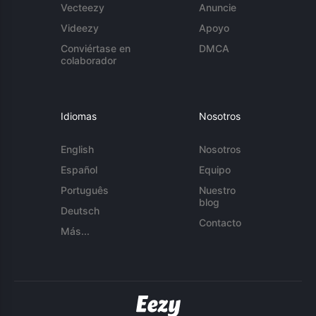
Vecteezy
Anuncie
Videezy
Apoyo
Conviértase en
DMCA
colaborador
Idiomas
Nosotros
English
Nosotros
Español
Equipo
Português
Nuestro
blog
Deutsch
Contacto
Más...