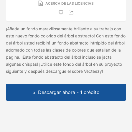
ACERCA DE LAS LICENCIAS
¡Añada un fondo maravillosamente brillante a su trabajo con
este nuevo fondo colorido del árbol abstracto! Con este fondo
del árbol usted recibirá un fondo abstracto intrépido del árbol
adornado con todas las clases de colores que estallan de la
página. ¡Este fondo abstracto del árbol incluso se jacta
algunas chispas! ¡Utilice este fondo del árbol en su proyecto
siguiente y después descargue el
sobre Vecteezy!
Descargar ahora - 1 crédito