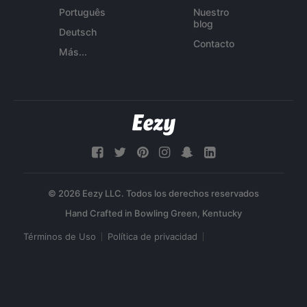
Português
Nuestro
blog
Deutsch
Contacto
Más...
© 2026 Eezy LLC. Todos los derechos reservados
Términos de Uso
Política de privacidad