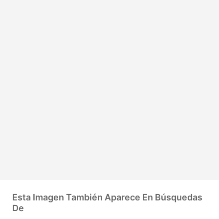
Esta Imagen También Aparece En Búsquedas
De