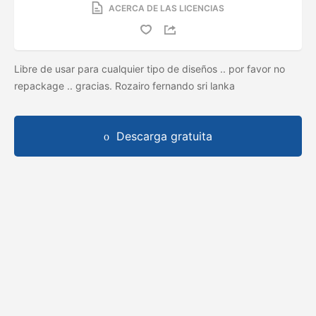
ACERCA DE LAS LICENCIAS
Libre de usar para cualquier tipo de diseños .. por favor no
repackage .. gracias. Rozairo fernando sri lanka
Descarga gratuita