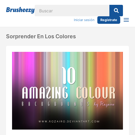
Iniciar sesión
Regístrate
Sorprender En Los Colores