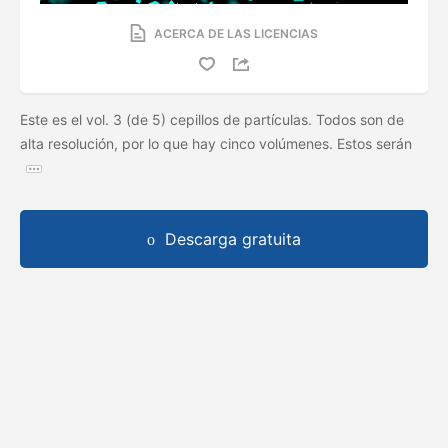
ACERCA DE LAS LICENCIAS
Este es el vol. 3 (de 5) cepillos de partículas. Todos son de
alta resolución, por lo que hay cinco volúmenes. Estos serán
Descarga gratuita