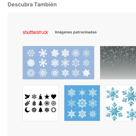
Descubra También
Imágenes patrocinadas