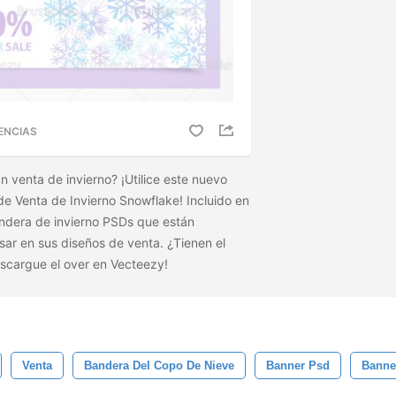
ENCIAS
 venta de invierno? ¡Utilice este nuevo
 Venta de Invierno Snowflake! Incluido en
ndera de invierno PSDs que están
sar en sus diseños de venta. ¿Tienen el
scargue el
over en Vecteezy!
Venta
Bandera Del Copo De Nieve
Banner Psd
Banne