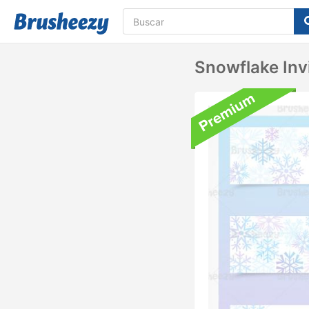
Snowflake Inv