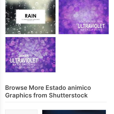
Browse More Estado animico
Graphics from Shutterstock