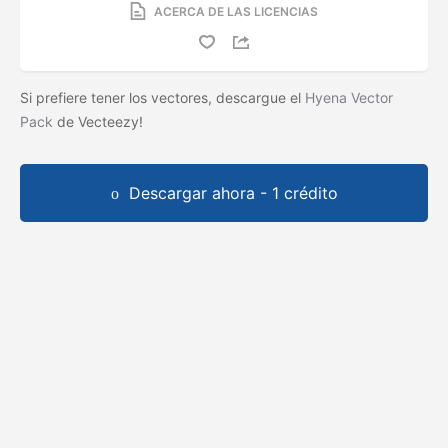
ACERCA DE LAS LICENCIAS
Si prefiere tener los vectores, descargue el
Hyena Vector
Pack
de Vecteezy!
Descargar ahora - 1 crédito