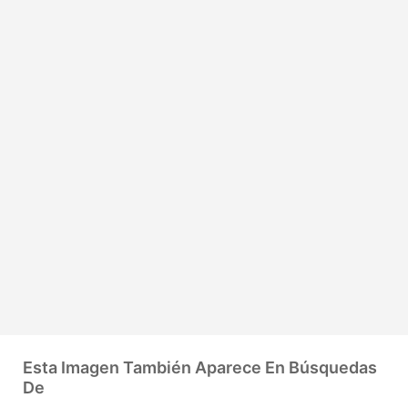
Esta Imagen También Aparece En Búsquedas
De