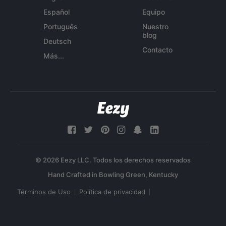
Español
Equipo
Português
Nuestro
blog
Deutsch
Contacto
Más...
© 2026 Eezy LLC. Todos los derechos reservados
Términos de Uso
Política de privacidad