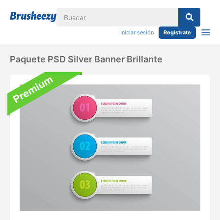
Iniciar sesión
Regístrate
Paquete PSD Silver Banner Brillante