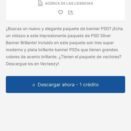
ACERCA DE LAS LICENCIAS
¿Buscas un nuevo y elegante paquete de banner PSD? ¡Echa
un vistazo a este impresionante paquete de PSD Silver
Banner Brillante! Incluido en este paquete son tres super
moderno y plata brillante banner PSDs que tienen grandes
colores de acento brillante. ¿Tienen el paquete de vectores?
Descargue los
en Vecteezy!
Descargar ahora - 1 crédito