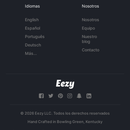
Idiomas
Nosotros
English
Nosotros
Español
Equipo
Português
Nuestro
blog
Deutsch
Contacto
Más...
© 2026 Eezy LLC. Todos los derechos reservados