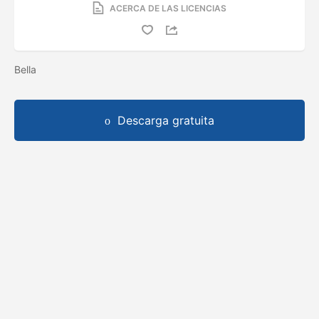
ACERCA DE LAS LICENCIAS
Bella
Descarga gratuita