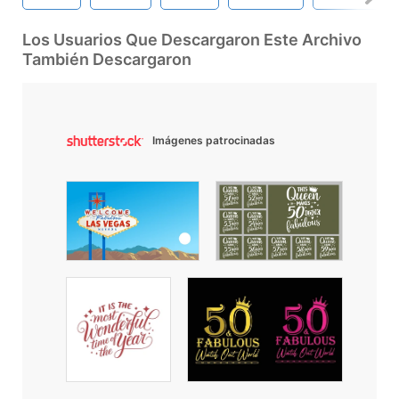
Los Usuarios Que Descargaron Este Archivo
También Descargaron
Imágenes patrocinadas