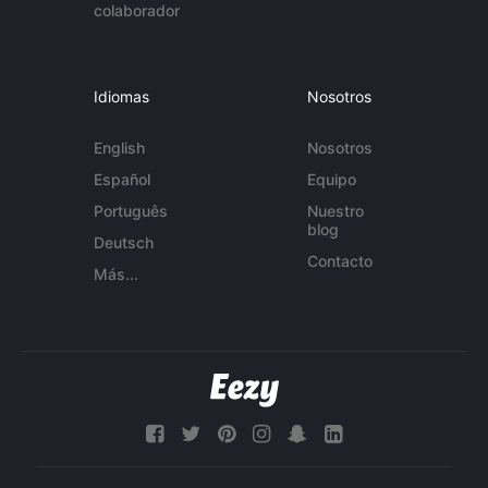
colaborador
Idiomas
Nosotros
English
Nosotros
Español
Equipo
Português
Nuestro
blog
Deutsch
Contacto
Más...