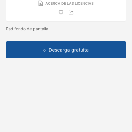
ACERCA DE LAS LICENCIAS
Psd fondo de pantalla
Descarga gratuita