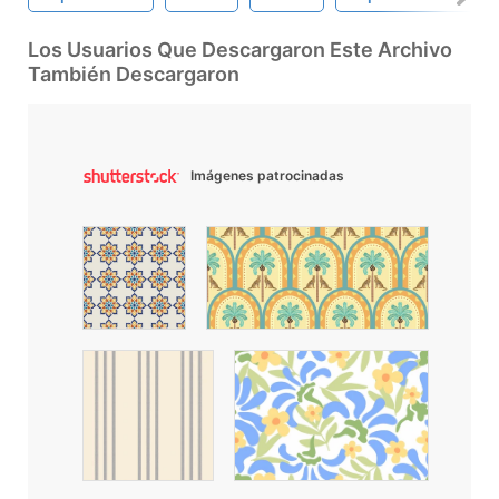
Los Usuarios Que Descargaron Este Archivo
También Descargaron
Imágenes patrocinadas