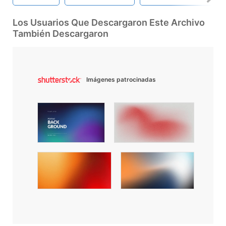
Los Usuarios Que Descargaron Este Archivo
También Descargaron
Imágenes patrocinadas