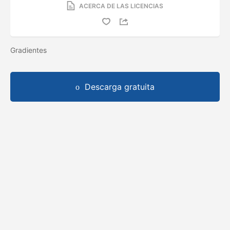
ACERCA DE LAS LICENCIAS
Gradientes
Descarga gratuita