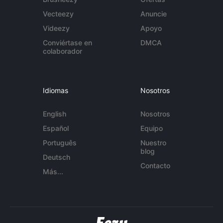
Vecteezy
Anuncie
Videezy
Apoyo
Conviértase en
DMCA
colaborador
Idiomas
Nosotros
English
Nosotros
Español
Equipo
Português
Nuestro
blog
Deutsch
Contacto
Más...