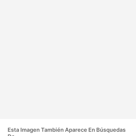
Esta Imagen También Aparece En Búsquedas