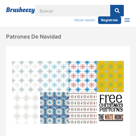
Iniciar sesión
Regístrate
Patrones De Navidad