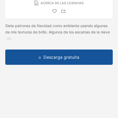
ACERCA DE LAS LICENCIAS
Siete patrones de Navidad como ambiente usando algunas
de mis texturas de brillo. Algunos de los escamas de la nieve
Descarga gratuita