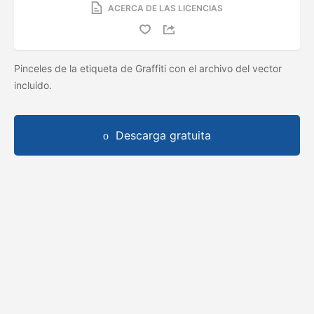
ACERCA DE LAS LICENCIAS
Pinceles de la etiqueta de Graffiti con el archivo del vector
incluido.
Descarga gratuita