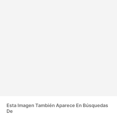
Esta Imagen También Aparece En Búsquedas
De