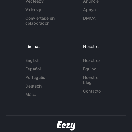
Vecteezy
Anuncie
Videezy
Apoyo
Conviértase en
DMCA
colaborador
Idiomas
Nosotros
English
Nosotros
Español
Equipo
Português
Nuestro
blog
Deutsch
Contacto
Más...