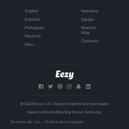
English
Nosotros
Español
Equipo
Português
Nuestro
blog
Deutsch
Contacto
Más...
© 2026 Eezy LLC. Todos los derechos reservados
Términos de Uso
Política de privacidad