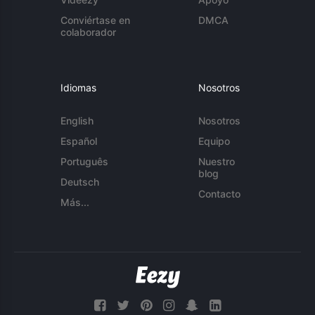
Conviértase en
DMCA
colaborador
Idiomas
Nosotros
English
Nosotros
Español
Equipo
Português
Nuestro
blog
Deutsch
Contacto
Más...