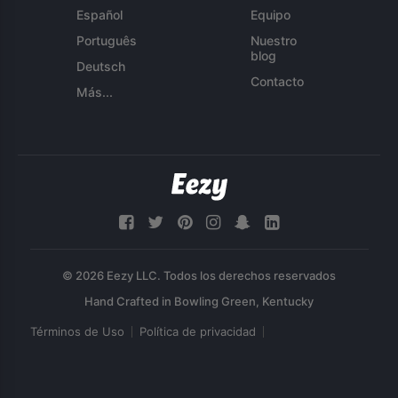
Español
Equipo
Português
Nuestro
blog
Deutsch
Contacto
Más...
© 2026 Eezy LLC. Todos los derechos reservados
Términos de Uso
Política de privacidad