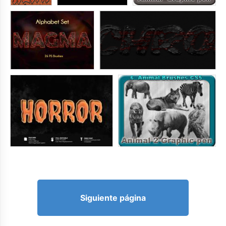
Siguiente página