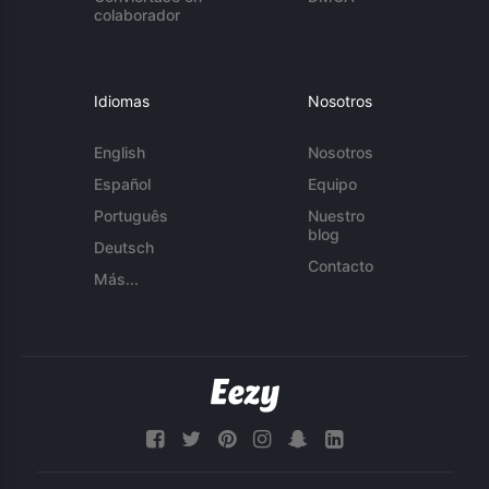
colaborador
Idiomas
Nosotros
English
Nosotros
Español
Equipo
Português
Nuestro
blog
Deutsch
Contacto
Más...