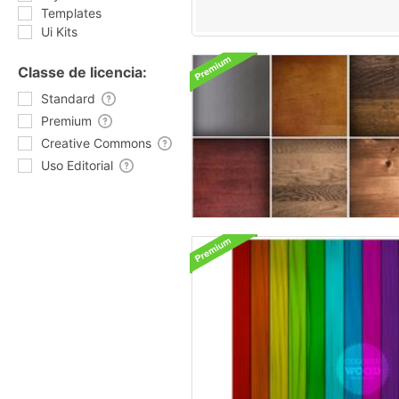
Templates
Ui Kits
Classe de licencia:
Standard
Premium
Creative Commons
Uso Editorial