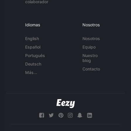
colaborador
Idiomas
Nosotros
English
Nosotros
Español
Equipo
Português
Nuestro
blog
Deutsch
Contacto
Más...