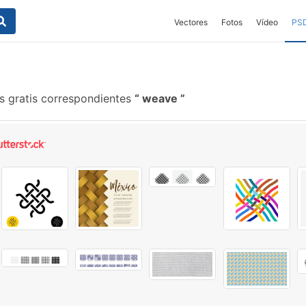
Vectores
Fotos
Vídeo
PS
s gratis correspondientes
weave