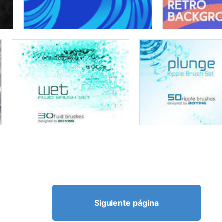
Siguiente página