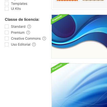
Templates
Ui Kits
Classe de licencia:
Standard
Premium
Creative Commons
Uso Editorial