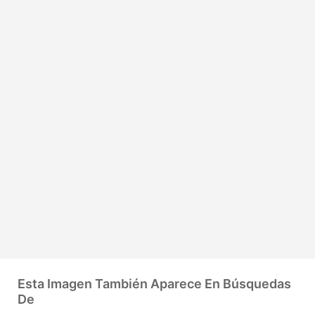
Esta Imagen También Aparece En Búsquedas
De