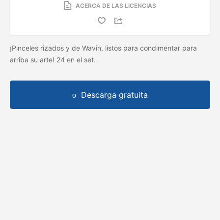
ACERCA DE LAS LICENCIAS
¡Pinceles rizados y de Wavin, listos para condimentar para
arriba su arte! 24 en el set.
Descarga gratuita