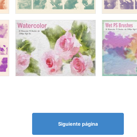
Siguiente página