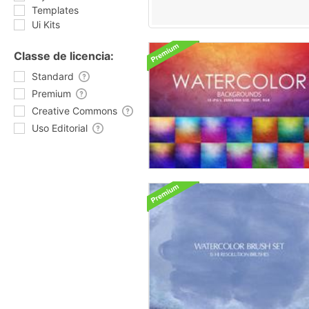
Templates
Ui Kits
Classe de licencia:
Standard
Premium
Creative Commons
Uso Editorial