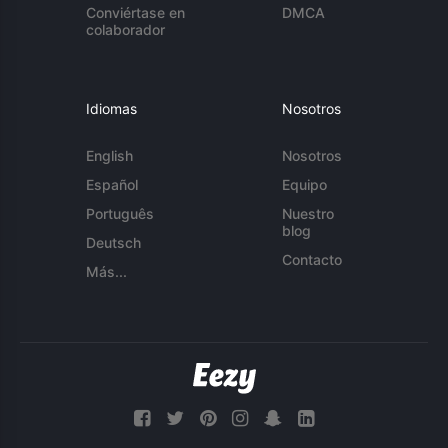
Conviértase en
DMCA
colaborador
Idiomas
Nosotros
English
Nosotros
Español
Equipo
Português
Nuestro
blog
Deutsch
Contacto
Más...