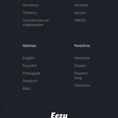
Vecteezy
Anuncie
Videezy
Apoyo
Conviértase en
DMCA
colaborador
Idiomas
Nosotros
English
Nosotros
Español
Equipo
Português
Nuestro
blog
Deutsch
Contacto
Más...