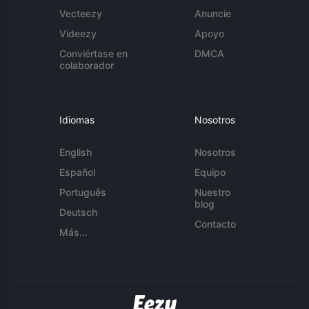
Vecteezy
Anuncie
Videezy
Apoyo
Conviértase en
DMCA
colaborador
Idiomas
Nosotros
English
Nosotros
Español
Equipo
Português
Nuestro
blog
Deutsch
Contacto
Más...