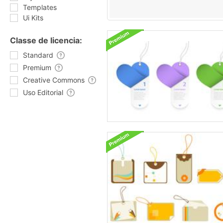
Templates
Ui Kits
Classe de licencia:
Standard
Premium
Creative Commons
Uso Editorial