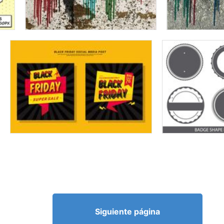
Siguiente página